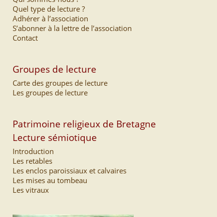
Quel type de lecture ?
Adhérer à l’association
S’abonner à la lettre de l’association
Contact
Groupes de lecture
Carte des groupes de lecture
Les groupes de lecture
Patrimoine religieux de Bretagne
Lecture sémiotique
Introduction
Les retables
Les enclos paroissiaux et calvaires
Les mises au tombeau
Les vitraux