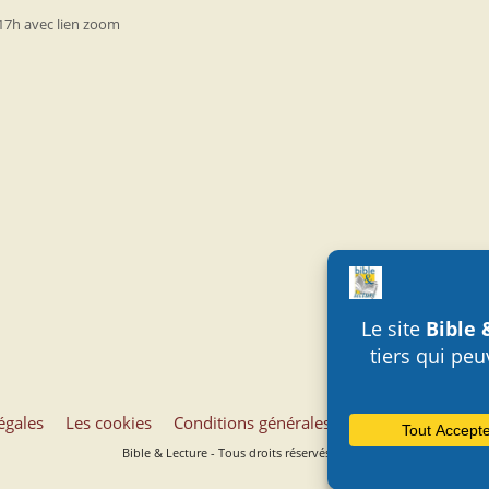
17h avec lien zoom
égales
Les cookies
Conditions générales d’utilisation
Liens
Bible & Lecture - Tous droits réservés - 2014